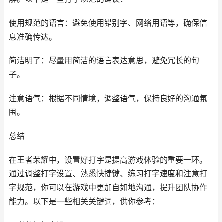
使用规范的语言：避免使用错别字、网络用语等，确保信
息准确传达。
简洁明了：尽量用简洁的语言表达意思，避免冗长的句
子。
注意语气：根据不同情境，调整语气，保持良好的沟通氛
围。
总结
在王者荣耀中，设置好打字是提高游戏体验的重要一环。
通过调整打字设置、熟悉快捷键、练习打字速度和注意打
字规范，你可以在游戏中更加自如地沟通，提升团队协作
能力。以下是一些相关关键词，供你参考：