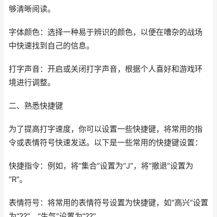
够清晰阅读。
字体颜色：选择一种易于辨识的颜色，以便在嘈杂的战场
中快速找到自己的信息。
打字声音：开启或关闭打字声音，根据个人喜好和游戏环
境进行调整。
二、熟悉快捷键
为了提高打字速度，你可以设置一些快捷键，将常用的指
令或表情符号快速发送。以下是一些常用的快捷键设置：
快捷指令：例如，将“集合”设置为“J”，将“撤退”设置为
“R”。
表情符号：将常用的表情符号设置为快捷键，如“高兴”设置
为“??”，“生气”设置为“??”。