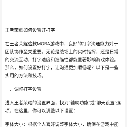
王者荣耀如何设置好打字
在王者荣耀这款MOBA游戏中，良好的打字沟通能力对于
团队协作至关重要。无论是战场上的实时指挥，还是日常
的交流互动，打字速度和准确性都能显著影响游戏体验。
那么，如何设置好打字，让沟通更加顺畅呢？以下是一些
实用的方法和技巧。
一、调整打字设置
进入王者荣耀的设置界面，找到“辅助功能”或“聊天设置”选
项。在这里，你可以调整以下设置：
字体大小：根据个人喜好调整字体大小，确保在游戏中能