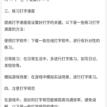
三、练习打字速度
提高打字速度是设置好打字的关键。以下是一些练习打字
速度的方法：
使用打字软件：下载一些在线打字软件，进行有针对性的
练习。
日常练习：在日常生活中，多进行打字练习，如写日记、
发短信等。
模拟游戏场景：在游戏中模拟实战场景，进行打字练习。
四、注意打字规范
在游戏中，良好的打字规范能够提高沟通效率，避免误
解。以下是一些打字规范的建议：