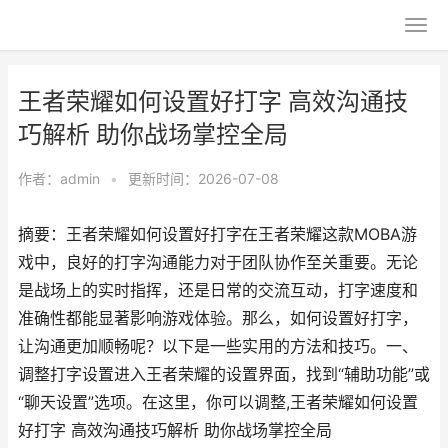
王者荣耀如何设置好打字 高效沟通技
巧解析 助你战场掌控全局
作者：
admin
•
更新时间：2026-07-08
摘要：王者荣耀如何设置好打字在王者荣耀这款MOBA游
戏中，良好的打字沟通能力对于团队协作至关重要。无论
是战场上的实时指挥，还是日常的交流互动，打字速度和
准确性都能显著影响游戏体验。那么，如何设置好打字，
让沟通更加顺畅呢？以下是一些实用的方法和技巧。一、
调整打字设置进入王者荣耀的设置界面，找到“辅助功能”或
“聊天设置”选项。在这里，你可以调整,王者荣耀如何设置
好打字 高效沟通技巧解析 助你战场掌控全局