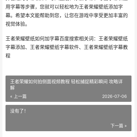
用字幕等步骤，您就可以轻松地为王者荣耀壁纸添加字
幕。希望本文能帮助到您，让您在游戏中享受更加丰富的
视觉体验。
王者荣耀壁纸如何加字幕百度搜索相关词：王者荣耀壁纸
字幕添加、王者荣耀壁纸字幕软件、王者荣耀壁纸字幕教
程
王者荣耀如何拍侧面视频教程 轻松捕捉精彩瞬间 攻略详
解
« 上一篇
2026-07-06
没有了！
下一篇 »