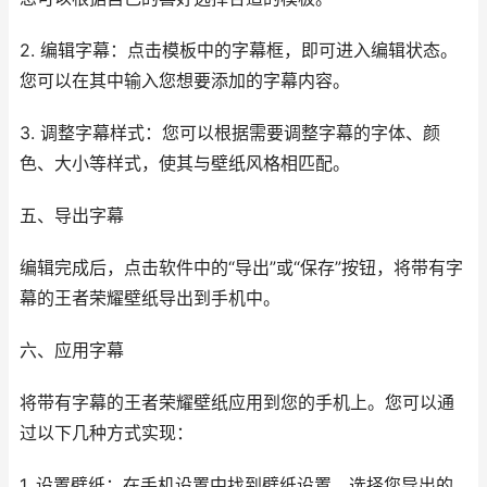
2. 编辑字幕：点击模板中的字幕框，即可进入编辑状态。
您可以在其中输入您想要添加的字幕内容。
3. 调整字幕样式：您可以根据需要调整字幕的字体、颜
色、大小等样式，使其与壁纸风格相匹配。
五、导出字幕
编辑完成后，点击软件中的“导出”或“保存”按钮，将带有字
幕的王者荣耀壁纸导出到手机中。
六、应用字幕
将带有字幕的王者荣耀壁纸应用到您的手机上。您可以通
过以下几种方式实现：
1. 设置壁纸：在手机设置中找到壁纸设置，选择您导出的