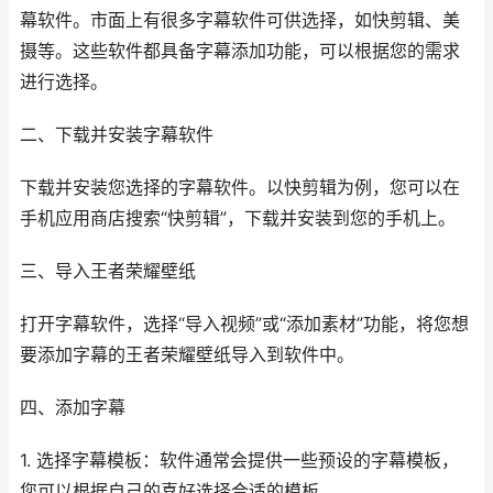
幕软件。市面上有很多字幕软件可供选择，如快剪辑、美
摄等。这些软件都具备字幕添加功能，可以根据您的需求
进行选择。
二、下载并安装字幕软件
下载并安装您选择的字幕软件。以快剪辑为例，您可以在
手机应用商店搜索“快剪辑”，下载并安装到您的手机上。
三、导入王者荣耀壁纸
打开字幕软件，选择“导入视频”或“添加素材”功能，将您想
要添加字幕的王者荣耀壁纸导入到软件中。
四、添加字幕
1. 选择字幕模板：软件通常会提供一些预设的字幕模板，
您可以根据自己的喜好选择合适的模板。