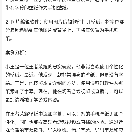
带有字幕的壁纸作为手机壁纸。
2. 图片编辑软件：使用图片编辑软件打开壁纸，将字幕部
分复制粘贴到其他图片或背景上，再将其设置为手机壁
纸。
案例分析：
小王是一位王者荣耀的忠实玩家，他非常喜欢使用个性化
的壁纸。最近，他发现一款非常漂亮的壁纸，但是没有字
幕。于是，他按照本文介绍的方法，使用快剪辑软件为壁
纸添加了字幕。现在，他在观看游戏视频或直播时，可以
更加清晰地了解游戏内容。
在王者荣耀壁纸中添加字幕，可以让您的手机壁纸更加个
性化，同时也能提高观看游戏视频或直播的体验。通过选
择合适的字幕软件、导入壁纸、添加字幕、导出字幕和应