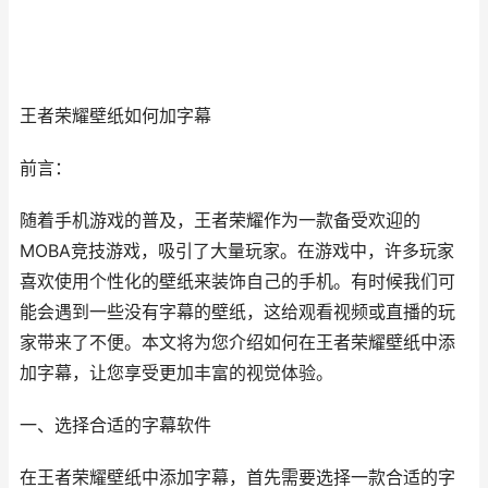
王者荣耀壁纸如何加字幕
前言：
随着手机游戏的普及，王者荣耀作为一款备受欢迎的
MOBA竞技游戏，吸引了大量玩家。在游戏中，许多玩家
喜欢使用个性化的壁纸来装饰自己的手机。有时候我们可
能会遇到一些没有字幕的壁纸，这给观看视频或直播的玩
家带来了不便。本文将为您介绍如何在王者荣耀壁纸中添
加字幕，让您享受更加丰富的视觉体验。
一、选择合适的字幕软件
在王者荣耀壁纸中添加字幕，首先需要选择一款合适的字