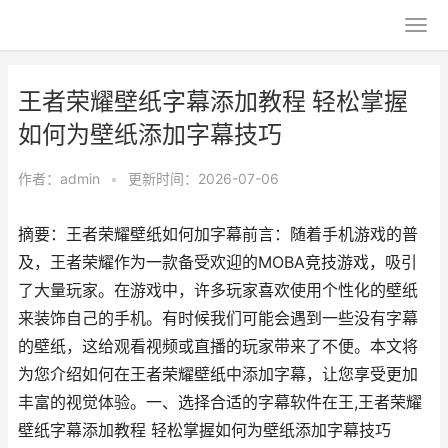
王者荣耀壁纸字幕添加教程 轻松掌握
如何为壁纸添加字幕技巧
作者：
admin
•
更新时间：2026-07-06
摘要：王者荣耀壁纸如何加字幕前言：随着手机游戏的普
及，王者荣耀作为一款备受欢迎的MOBA竞技游戏，吸引
了大量玩家。在游戏中，许多玩家喜欢使用个性化的壁纸
来装饰自己的手机。有时候我们可能会遇到一些没有字幕
的壁纸，这给观看视频或直播的玩家带来了不便。本文将
为您介绍如何在王者荣耀壁纸中添加字幕，让您享受更加
丰富的视觉体验。一、选择合适的字幕软件在王,王者荣耀
壁纸字幕添加教程 轻松掌握如何为壁纸添加字幕技巧