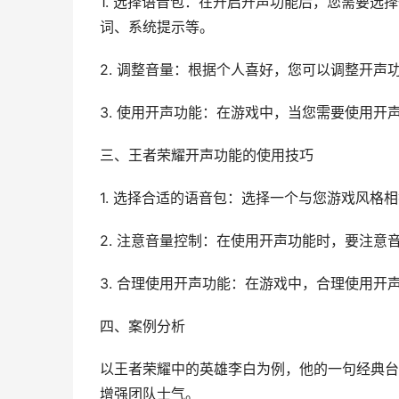
1. 选择语音包：在开启开声功能后，您需要
词、系统提示等。
2. 调整音量：根据个人喜好，您可以调整开声
3. 使用开声功能：在游戏中，当您需要使用开
三、王者荣耀开声功能的使用技巧
1. 选择合适的语音包：选择一个与您游戏风格
2. 注意音量控制：在使用开声功能时，要注意
3. 合理使用开声功能：在游戏中，合理使用
四、案例分析
以王者荣耀中的英雄李白为例，他的一句经典台
增强团队士气。