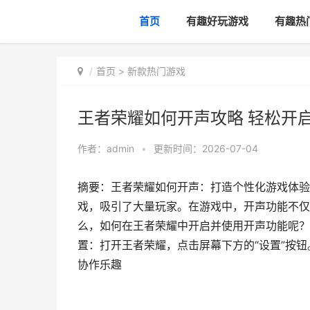
首页
有趣好玩游戏
有趣热
首页
>
新款热门游戏
王者荣耀如何开声攻略 轻松开
作者：
admin
•
更新时间：2026-07-04
摘要：王者荣耀如何开声：打造个性化游戏体验
戏，吸引了大量玩家。在游戏中，开声功能不仅
么，如何在王者荣耀中开启并使用开声功能呢？
置：打开王者荣耀，点击屏幕下方的“设置”按钮
协作乐趣