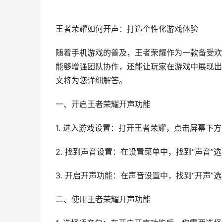
王者荣耀如何开声：打造个性化游戏体验
随着手机游戏的普及，王者荣耀作为一款备受欢
能够增强团队协作，还能让玩家在游戏中展现出
文将为您详细解答。
一、开启王者荣耀开声功能
1. 进入游戏设置：打开王者荣耀，点击屏幕下方
2. 找到声音设置：在设置菜单中，找到“声音”
3. 开启开声功能：在声音设置中，找到“开声
二、使用王者荣耀开声功能