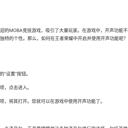
迎的MOBA竞技游戏，吸引了大量玩家。在游戏中，开声功能不
独特的个性。那么，如何在王者荣耀中开启并使用开声功能呢？
的“设置”按钮。
选项，点击进入。
”选项，将其打开。您就可以在游戏中使用开声功能了。