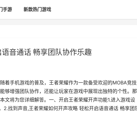
门手游
新款热门游戏
启语音通话 畅享团队协作乐趣
随着手机游戏的普及，王者荣耀作为一款备受欢迎的MOBA竞技
能够增强团队协作，还能让玩家在游戏中展现出独特的个性。那
本文将为您详细解答。一、开启王者荣耀开声功能1.进入游戏设
。2.找到声音,王者荣耀如何开声攻略 轻松开启语音通话 畅享团