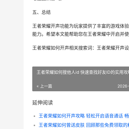
五、总结
王者荣耀开声功能为玩家提供了丰富的游戏体验
能力。希望本文能帮助您在王者荣耀中开启并使
王者荣耀如何开声相关搜索词：王者荣耀开声设
王者荣耀如何搜他人id 快速查找好友ID的实用攻
« 上一篇
2026
延伸阅读