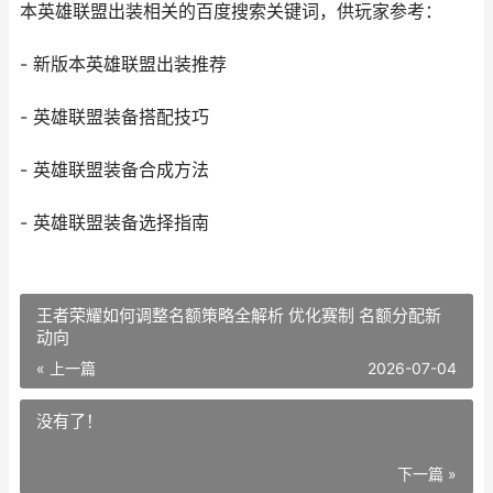
本英雄联盟出装相关的百度搜索关键词，供玩家参考：
- 新版本英雄联盟出装推荐
- 英雄联盟装备搭配技巧
- 英雄联盟装备合成方法
- 英雄联盟装备选择指南
王者荣耀如何调整名额策略全解析 优化赛制 名额分配新
动向
« 上一篇
2026-07-04
没有了！
下一篇 »