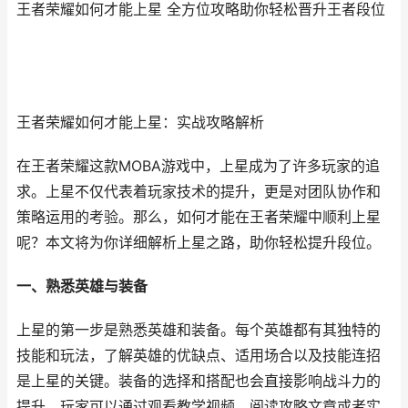
王者荣耀如何才能上星 全方位攻略助你轻松晋升王者段位
王者荣耀如何才能上星：实战攻略解析
在王者荣耀这款MOBA游戏中，上星成为了许多玩家的追
求。上星不仅代表着玩家技术的提升，更是对团队协作和
策略运用的考验。那么，如何才能在王者荣耀中顺利上星
呢？本文将为你详细解析上星之路，助你轻松提升段位。
一、熟悉英雄与装备
上星的第一步是熟悉英雄和装备。每个英雄都有其独特的
技能和玩法，了解英雄的优缺点、适用场合以及技能连招
是上星的关键。装备的选择和搭配也会直接影响战斗力的
提升。玩家可以通过观看教学视频、阅读攻略文章或者实