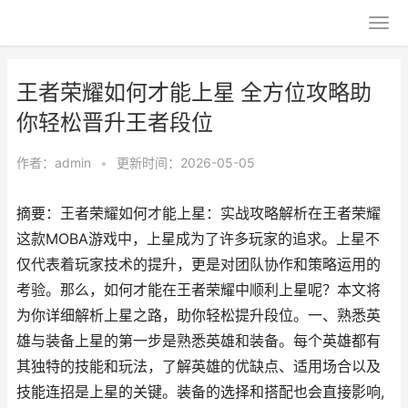
王者荣耀如何才能上星 全方位攻略助
你轻松晋升王者段位
作者：
admin
•
更新时间：2026-05-05
摘要：王者荣耀如何才能上星：实战攻略解析在王者荣耀
这款MOBA游戏中，上星成为了许多玩家的追求。上星不
仅代表着玩家技术的提升，更是对团队协作和策略运用的
考验。那么，如何才能在王者荣耀中顺利上星呢？本文将
为你详细解析上星之路，助你轻松提升段位。一、熟悉英
雄与装备上星的第一步是熟悉英雄和装备。每个英雄都有
其独特的技能和玩法，了解英雄的优缺点、适用场合以及
技能连招是上星的关键。装备的选择和搭配也会直接影响,