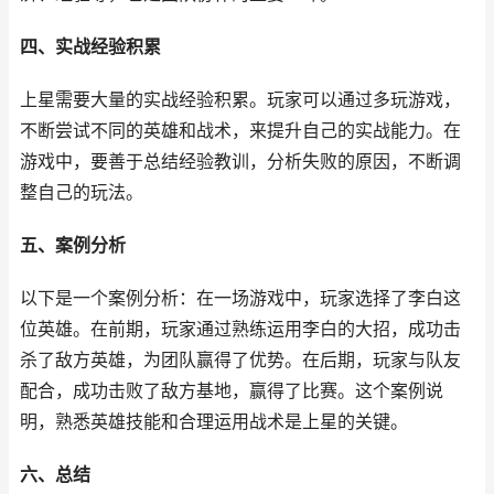
四、实战经验积累
上星需要大量的实战经验积累。玩家可以通过多玩游戏，
不断尝试不同的英雄和战术，来提升自己的实战能力。在
游戏中，要善于总结经验教训，分析失败的原因，不断调
整自己的玩法。
五、案例分析
以下是一个案例分析：在一场游戏中，玩家选择了李白这
位英雄。在前期，玩家通过熟练运用李白的大招，成功击
杀了敌方英雄，为团队赢得了优势。在后期，玩家与队友
配合，成功击败了敌方基地，赢得了比赛。这个案例说
明，熟悉英雄技能和合理运用战术是上星的关键。
六、总结