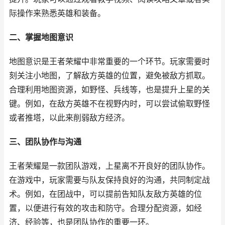
际操作来熟悉英雄和装备。
二、掌握地图意识
地图意识是王者荣耀中非常重要的一个环节。玩家需要时
刻关注小地图，了解敌方英雄的位置，避免被敌方抓取。
合理利用地图资源，如野怪、兵线等，也是提升上星的关
键。例如，在敌方英雄不在视野内时，可以尝试偷取野怪
或者推塔，以此来削弱敌方经济。
三、团队协作与沟通
王者荣耀是一款团队游戏，上星离不开良好的团队协作。
在游戏中，玩家需要与队友保持良好的沟通，共同制定战
术。例如，在团战中，可以提前告知队友敌方英雄的位
置，以便进行有效的攻击和防守。合理分配资源，如经
济、经验等，也是团队协作的重要一环。