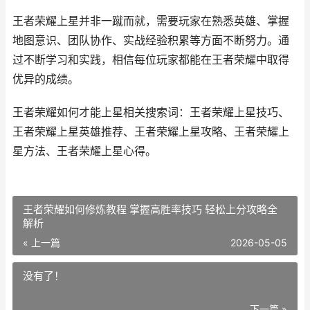
王者荣耀上星并非一蹴而就，需要玩家在熟悉英雄、掌握
地图意识、团队协作、实战经验积累等方面不断努力。通
过不断学习和实践，相信每位玩家都能在王者荣耀中取得
优异的成绩。
王者荣耀如何才能上星相关搜索词：王者荣耀上星技巧、
王者荣耀上星英雄推荐、王者荣耀上星攻略、王者荣耀上
星方法、王者荣耀上星心得。
王者荣耀如何修炼教程 掌握高胜率技巧 轻松上分攻略全
解析
« 上一篇
2026-05-05
没有了！
下一篇 »