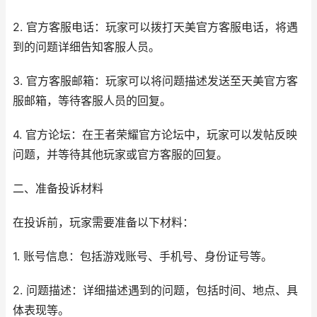
2. 官方客服电话：玩家可以拨打天美官方客服电话，将遇
到的问题详细告知客服人员。
3. 官方客服邮箱：玩家可以将问题描述发送至天美官方客
服邮箱，等待客服人员的回复。
4. 官方论坛：在王者荣耀官方论坛中，玩家可以发帖反映
问题，并等待其他玩家或官方客服的回复。
二、准备投诉材料
在投诉前，玩家需要准备以下材料：
1. 账号信息：包括游戏账号、手机号、身份证号等。
2. 问题描述：详细描述遇到的问题，包括时间、地点、具
体表现等。