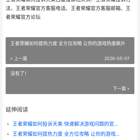
法、王者荣耀官方客服电话、王者荣耀官方客服邮箱、王
者荣耀官方论坛
王者荣耀如何提热力度 全方位攻略 让你的游戏热度飙升
« 上一篇
2026-05-07
没有了！
下一篇 »
延伸阅读
王者荣耀如何投诉天美 快速解决游戏问题的官方途径指南
王者荣耀如何提热力度 全方位攻略 让你的游戏热度飙升