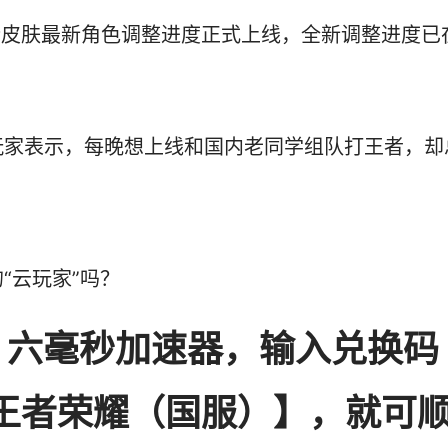
梦皮肤最新角色调整进度正式上线，全新调整进度已
玩家表示，每晚想上线和国内老同学组队打王者，却
“云玩家”吗？
st 六毫秒加速器，输入兑换码
【王者荣耀（国服）】，就可