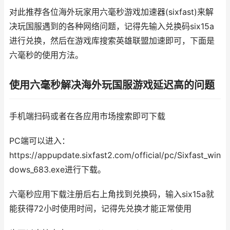
对此推荐各位海外玩家用六毫秒游戏加速器(sixfast)来解
决玩国服遇到的各种网络问题，记得先输入兑换码six15a
进行兑换，然后在游戏库搜索英雄联盟加速即可，下面是
六毫秒的使用方法。
使用六毫秒解决海外玩国服游戏延迟高的问题
手机端扫码或者在各应用市场搜索即可下载
PC端可以进入：
https://appupdate.sixfast2.com/official/pc/Sixfast_win
dows_683.exe进行下载。
六毫秒应用下载注册后右上角找到兑换码，输入six15a就
能获得72小时使用时间，记得先兑换才能正常使用