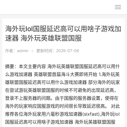
海外玩lol国服延迟高可以用啥子游戏加
速器 海外玩英雄联盟国服
作者：
admin
•
更新时间：2026-07-06
摘要：本文主要内容 海外玩英雄联盟国服延迟高可以用什
么游戏加速器 英雄联盟首届海斗大赛即将开始 1.海外玩英
雄联盟国服延迟高可以用什么游戏加速器 部分海外的玩家
在尝试游玩英雄联盟国服的时候不可避免的出现延迟高，
登录不上服务器的问题。由于国服的服务器设置，使得在
海外的玩家响应国服游戏的时间很长导致延迟很高。 对此
推荐各位海外玩家用六毫秒游戏加速器(sixfast),海外玩lol
国服延迟高可以用啥子游戏加速器 海外玩英雄联盟国服