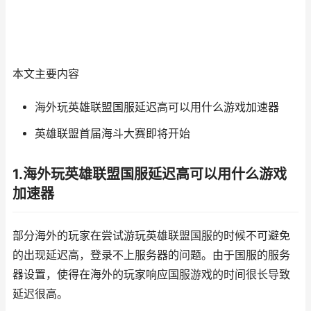
本文主要内容
海外玩英雄联盟国服延迟高可以用什么游戏加速器
英雄联盟首届海斗大赛即将开始
1.海外玩英雄联盟国服延迟高可以用什么游戏
加速器
部分海外的玩家在尝试游玩英雄联盟国服的时候不可避免
的出现延迟高，登录不上服务器的问题。由于国服的服务
器设置，使得在海外的玩家响应国服游戏的时间很长导致
延迟很高。