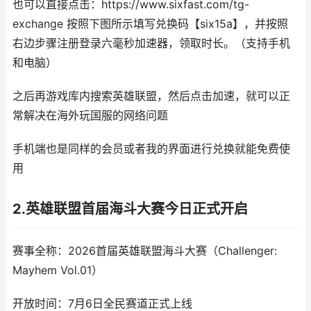
也可以直接点击：https://www.sixfast.com/tg-
exchange 按照下图所示填写兑换码【six15a】，并按照
右边步骤注册登录六毫秒加速器，领取时长。（支持手机
和电脑）
之后再游戏库内搜索英雄联盟，然后点击加速，就可以正
常解决在海外玩国服的网络问题
手机端也是同样的会员或者我的界面进行兑换就能免费使
用
2.英雄联盟首届海斗大赛今日正式开启
赛事全称：2026首届英雄联盟海斗大赛（Challenger:
Mayhem Vol.01）
开放时间：7月6日全民赛道正式上线