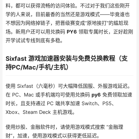
料，都可以获得流畅的访问体验。不过对于我们这些刚开
学的人来说，目前最香的当然还是游戏模式——毕竟谁也
不想因为网络掉链子，把晋级赛变成“原地挨打”的尴尬现
场。新用户还可以用兑换码
PY6
领取专属时长，正好趁刚
开学试试专线到底有多稳。
Sixfast 游戏加速器安装与免费兑换教程（支
持PC/Mac/手机/主机）
使用 Sixfast（六毫秒）可大幅降低国服、外服游戏延迟。
在 PC、Mac 或手机端均可使用兑换码
py6
免费领取加速
时长，且支持通过 PC 端共享加速 Switch、PS5、
Xbox、Steam Deck 主机游戏。
使用炒股、金融软件时，请使用游戏模式搜索 “金融理
财”，加速，使用游戏模式以获得更低延迟。