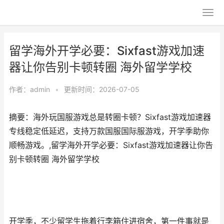
留学海外开学必要：Sixfast游戏加速
器让你告别卡顿转圈 海外留学学校
作者：
admin
•
更新时间：2026-07-05
摘要：海外玩国服游戏总是转圈卡顿？Sixfast游戏加速器
专线稳定低延迟，支持万款国服国际服游戏，开学季助你
顺畅游戏。,留学海外开学必要：Sixfast游戏加速器让你告
别卡顿转圈 海外留学学校
开学季，不少留学生拖着行李箱住进宿舍，第一件事就是