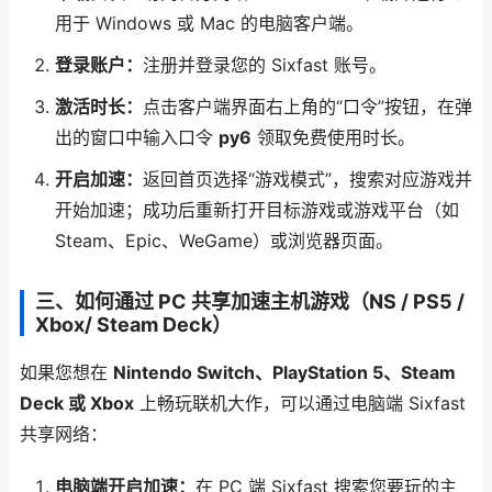
用于 Windows 或 Mac 的电脑客户端。
登录账户：
注册并登录您的 Sixfast 账号。
激活时长：
点击客户端界面右上角的“口令”按钮，在弹
出的窗口中输入口令
py6
领取免费使用时长。
开启加速：
返回首页选择“游戏模式”，搜索对应游戏并
开始加速；成功后重新打开目标游戏或游戏平台（如
Steam、Epic、WeGame）或浏览器页面。
三、如何通过 PC 共享加速主机游戏（NS / PS5 /
Xbox/ Steam Deck）
如果您想在
Nintendo Switch、PlayStation 5、Steam
Deck 或 Xbox
上畅玩联机大作，可以通过电脑端 Sixfast
共享网络：
电脑端开启加速：
在 PC 端 Sixfast 搜索您要玩的主