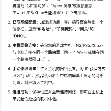
机游戏（如“宝可梦”、“Apex 英雄”或直接搜索
“Switch/PS/Xbox全能加速”）并点击加速。
获取网络配置：
加速成功后，客户端界面会弹出一个
信息框，显示
“IP地址”、“子网掩码”、“网关”和
“DNS”
。
主机网络连接：
确保您的游戏主机（NS/PS5/Xbox）
与电脑连接在
同一个路由器
（同一个 Wi-Fi 或插在同
一个路由器网口上）。
手动修改设置：
进入主机的网络设置，将 IP 获取方式
改为“手动”，然后将步骤 2 中电脑屏幕上显示的网络
配置，对应填入主机中。
连接成功：
保存设置并重新连接网络，即可在主机上
享受超低延迟的联机体验。