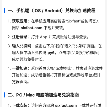
一、手机端（iOS / Android）兑换与加速教程
获取应用：
在手机应用商店搜索“Sixfast”或访问官方
网站
sixfast.com
下载并安装。
注册登录：
打开 App 并完成账号注册与登录。
输入兑换码：
点击右下角“我的”进入“兑换码”页面。在
输入框中填入兑换码
py6
，点击绿色“兑换”按钮即可
成功领取免费时长。
一键加速：
返回首页选择“游戏模式”，搜索对应游戏并
开始加速；成功后重新打开目标游戏或游戏平台或浏
览器页面。
二、PC / Mac 电脑端加速与兑换指南
下载安装：
访问官方网站
sixfast.com
下载并运行适