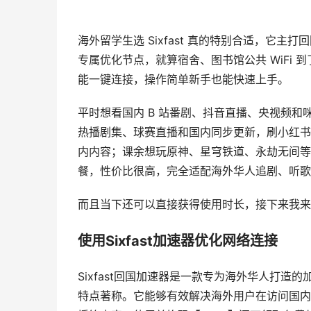
海外留学生选 Sixfast 真的特别合适，它
专属优化节点，就算宿舍、图书馆公共 WiFi
能一键连接，操作简单新手也能快速上手。
平时想看国内 B 站番剧、抖音直播、央视频
热播剧集、球赛直播和国内同步更新，刷小红书
内内容；课余想玩原神、星穹铁道、永劫无间等
餐，性价比很高，完全适配海外华人追剧、听歌
而且当下还可以直接获得使用时长，接下来我来
使用Sixfast加速器优化网络连接
Sixfast回国加速器是一款专为海外华人打造
特点著称。它能够有效解决海外用户在访问国内