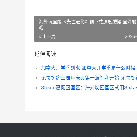
海外玩国服《失控进化》预下载速度缓慢 国外服
戏
« 上一篇
2026
延伸阅读
加拿大开学季到来 加拿大开学季是什么时候