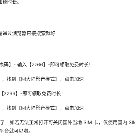
加速时长。
PC端通过浏览器直接搜索就好
码】- 输入【zz66】-即可领取免费时长！
】，找到【回大陆影音模式】，点击加速！
zz66】-即可领取免费时长！
】，找到【回大陆影音模式】，点击加速！
！如若无法正常打开可关闭国外当地 SIM 卡，仅使用国内 SI
打开平台就可以啦。