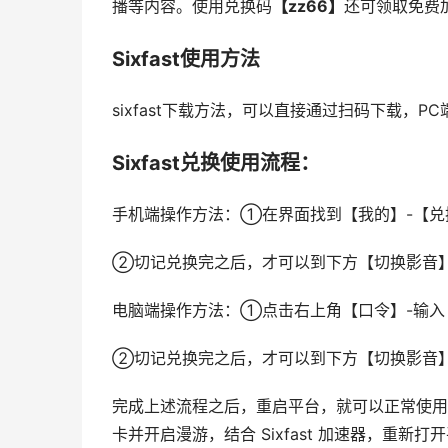
播等内容。使用兑换码
【zz66】
还可领取免费
Sixfast使用方法
sixfast下载方法，可以直接通过扫码下载，
Sixfast兑换使用流程：
手机端操作方法：①在界面找到【我的】-【兑换
②切记兑换完之后，才可以到下方【切换影音
电脑端操作方法：①点击右上角【口令】-输入【
②切记兑换完之后，才可以到下方【切换影音
完成上述流程之后，重启平台，就可以正常使用了
卡并开启漫游，结合 Sixfast 加速器，重新