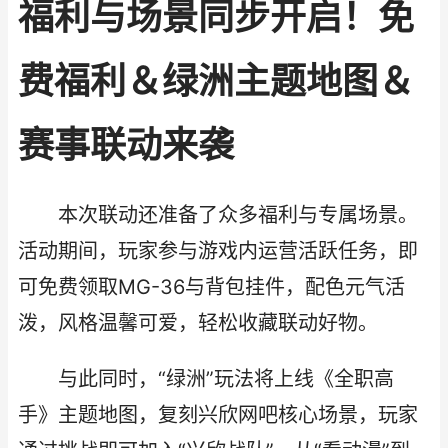
福利与场景同步开启！免
费福利＆绿洲主题地图＆
赛事联动来袭
本次联动还准备了众多福利与专属场景。
活动期间，玩家参与游戏内运营活跃任务，即
可免费领取MG-36与背包挂件，配色元气活
泼，风格温馨可爱，轻松收藏联动好物。
与此同时，“绿洲”玩法将上线《全职高
手》主题地图，复刻兴欣网吧核心场景，玩家