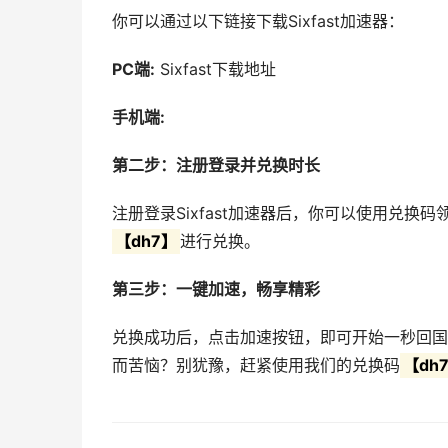
你可以通过以下链接下载Sixfast加速器：
PC端:
Sixfast下载地址
手机端:
第二步：注册登录并兑换时长
注册登录Sixfast加速器后，你可以使用兑换码
【dh7】
进行兑换。
第三步：一键加速，畅享精彩
兑换成功后，点击加速按钮，即可开始一秒回国
而苦恼？别犹豫，赶紧使用我们的兑换码
【dh