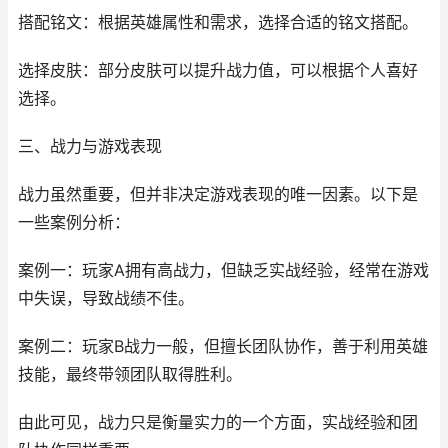
搭配铭文：根据英雄属性和需求，选择合适的铭文搭配。
选择皮肤：部分皮肤可以提升战力值，可以根据个人喜好
选择。
三、战力与游戏表现
战力虽然重要，但并非决定游戏表现的唯一因素。以下是
一些案例分析：
案例一：玩家A拥有高战力，但缺乏实战经验，经常在游戏
中失误，导致战绩不佳。
案例二：玩家B战力一般，但擅长团队协作，善于利用英雄
技能，最终带领团队取得胜利。
由此可见，战力只是衡量实力的一个方面，实战经验和团