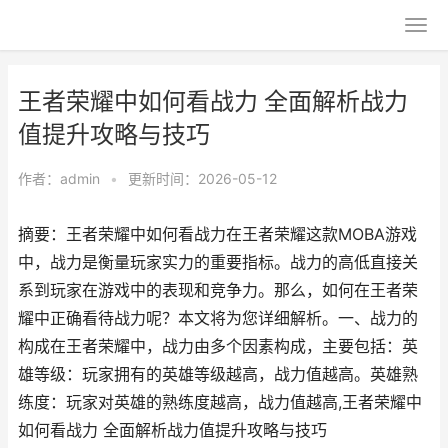
王者荣耀中如何看战力 全面解析战力
值提升攻略与技巧
作者：
admin
•
更新时间：2026-05-12
摘要：王者荣耀中如何看战力在王者荣耀这款MOBA游戏
中，战力是衡量玩家实力的重要指标。战力的高低直接关
系到玩家在游戏中的表现和竞争力。那么，如何在王者荣
耀中正确看待战力呢？本文将为您详细解析。一、战力的
构成在王者荣耀中，战力由多个因素构成，主要包括：英
雄等级：玩家拥有的英雄等级越高，战力值越高。英雄熟
练度：玩家对英雄的熟练度越高，战力值越高,王者荣耀中
如何看战力 全面解析战力值提升攻略与技巧