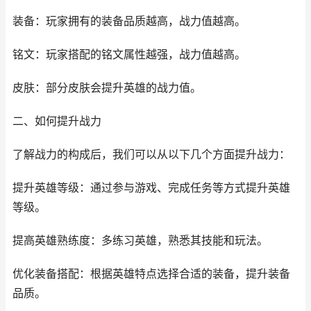
装备：玩家拥有的装备品质越高，战力值越高。
铭文：玩家搭配的铭文属性越强，战力值越高。
皮肤：部分皮肤会提升英雄的战力值。
二、如何提升战力
了解战力的构成后，我们可以从以下几个方面提升战力：
提升英雄等级：通过参与游戏、完成任务等方式提升英雄
等级。
提高英雄熟练度：多练习英雄，熟悉其技能和玩法。
优化装备搭配：根据英雄特点选择合适的装备，提升装备
品质。