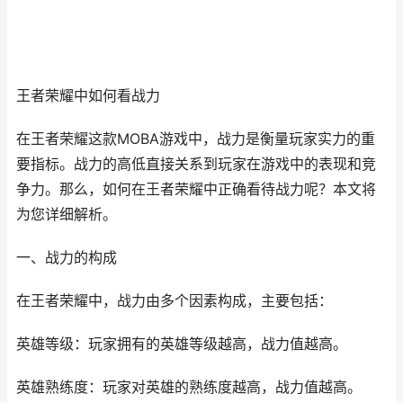
王者荣耀中如何看战力
在王者荣耀这款MOBA游戏中，战力是衡量玩家实力的重
要指标。战力的高低直接关系到玩家在游戏中的表现和竞
争力。那么，如何在王者荣耀中正确看待战力呢？本文将
为您详细解析。
一、战力的构成
在王者荣耀中，战力由多个因素构成，主要包括：
英雄等级：玩家拥有的英雄等级越高，战力值越高。
英雄熟练度：玩家对英雄的熟练度越高，战力值越高。