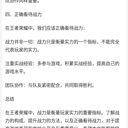
队协作同样重要。
四、正确看待战力
在王者荣耀中，我们应该正确看待战力：
战力并非一切：战力只是衡量实力的一个指标，不能完全
代表玩家的实力。
注重实战经验：多参与游戏，积累实战经验，提高自己的
游戏水平。
团队协作：与队友紧密配合，共同取得胜利。
总结
在王者荣耀中，战力是衡量玩家实力的重要指标。了解战
力的构成、提升战力的方法，以及正确看待战力，对于提