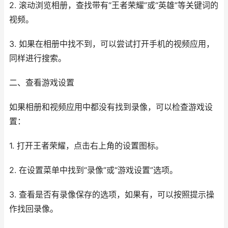
2. 滚动浏览相册，查找带有“王者荣耀”或“英雄”等关键词的
视频。
3. 如果在相册中找不到，可以尝试打开手机的视频应用，
同样进行搜索。
二、查看游戏设置
如果相册和视频应用中都没有找到录像，可以检查游戏设
置：
1. 打开王者荣耀，点击右上角的设置图标。
2. 在设置菜单中找到“录像”或“游戏设置”选项。
3. 查看是否有录像保存的选项，如果有，可以按照提示操
作找回录像。