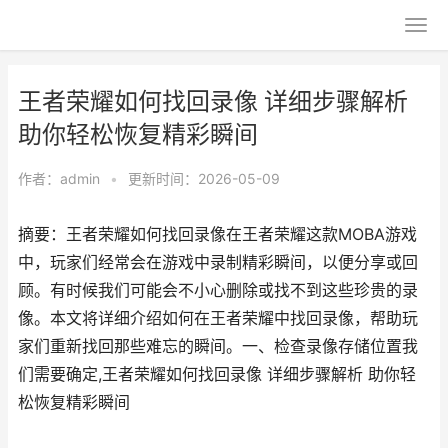
王者荣耀如何找回录像 详细步骤解析
助你轻松恢复精彩瞬间
作者：
admin
•
更新时间：2026-05-09
摘要：王者荣耀如何找回录像在王者荣耀这款MOBA游戏
中，玩家们经常会在游戏中录制精彩瞬间，以便分享或回
顾。有时候我们可能会不小心删除或找不到这些珍贵的录
像。本文将详细介绍如何在王者荣耀中找回录像，帮助玩
家们重新找回那些难忘的瞬间。一、检查录像存储位置我
们需要确定,王者荣耀如何找回录像 详细步骤解析 助你轻
松恢复精彩瞬间