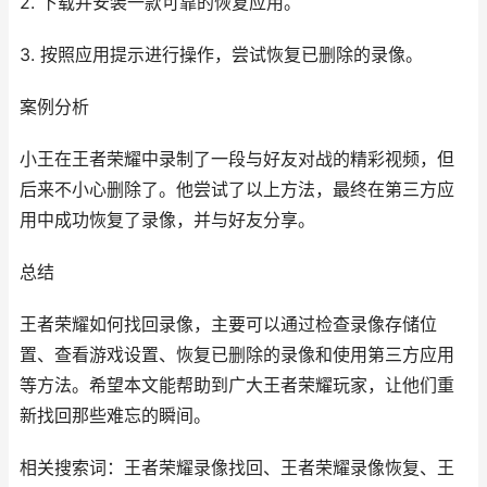
2. 下载并安装一款可靠的恢复应用。
3. 按照应用提示进行操作，尝试恢复已删除的录像。
案例分析
小王在王者荣耀中录制了一段与好友对战的精彩视频，但
后来不小心删除了。他尝试了以上方法，最终在第三方应
用中成功恢复了录像，并与好友分享。
总结
王者荣耀如何找回录像，主要可以通过检查录像存储位
置、查看游戏设置、恢复已删除的录像和使用第三方应用
等方法。希望本文能帮助到广大王者荣耀玩家，让他们重
新找回那些难忘的瞬间。
相关搜索词：王者荣耀录像找回、王者荣耀录像恢复、王