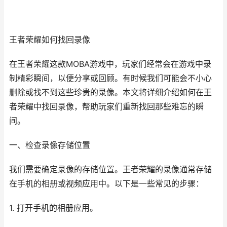
王者荣耀如何找回录像
在王者荣耀这款MOBA游戏中，玩家们经常会在游戏中录
制精彩瞬间，以便分享或回顾。有时候我们可能会不小心
删除或找不到这些珍贵的录像。本文将详细介绍如何在王
者荣耀中找回录像，帮助玩家们重新找回那些难忘的瞬
间。
一、检查录像存储位置
我们需要确定录像的存储位置。王者荣耀的录像通常存储
在手机的相册或视频应用中。以下是一些常见的步骤：
1. 打开手机的相册应用。