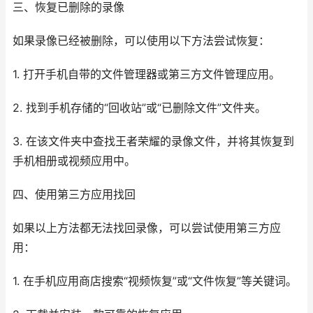
三、恢复已删除的录像
如果录像已经被删除，可以使用以下方法尝试恢复：
1. 打开手机自带的文件管理器或第三方文件管理应用。
2. 找到手机存储的“回收站”或“已删除文件”文件夹。
3. 在该文件夹中查找王者荣耀的录像文件，并将其恢复到
手机相册或视频应用中。
四、使用第三方应用找回
如果以上方法都无法找回录像，可以尝试使用第三方应
用：
1. 在手机应用商店搜索“视频恢复”或“文件恢复”等关键词。