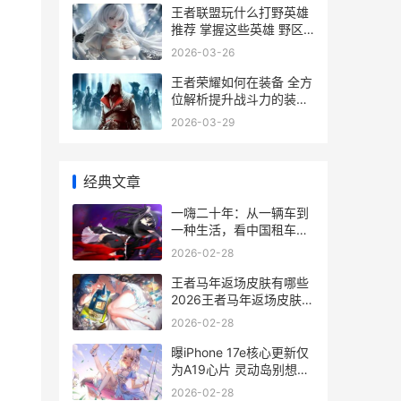
王者联盟玩什么打野英雄
推荐 掌握这些英雄 野区
霸主非你莫属
2026-03-26
王者荣耀如何在装备 全方
位解析提升战斗力的装备
选择与搭配技巧
2026-03-29
经典文章
一嗨二十年：从一辆车到
一种生活，看中国租车行
业进化史 2016年一嗨签
2026-02-28
约
王者马年返场皮肤有哪些
2026王者马年返场皮肤及
价格集合 王者荣耀年底返
2026-02-28
场皮肤
曝iPhone 17e核心更新仅
为A19心片 灵动岛别想了
苹果核心科技
2026-02-28