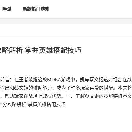
门手游
新款热门游戏
攻略解析 掌握英雄搭配技巧
前言：在王者荣耀这款MOBA游戏中，凯与蔡文姬这对组合在战
输出和蔡文姬的辅助能力，成为了许多玩家喜爱的搭配。本文将
，帮助玩家在战场上取得优势。一、了解蔡文姬的技能特点蔡文
上分攻略解析 掌握英雄搭配技巧