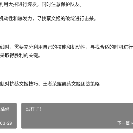
，利用大招进行爆发，同时注意保护队友。
的机动性和爆发力，寻找蔡文姬的破绽进行击杀。
线时，需要充分利用自己的技能和机动性，寻找合适的时机进行
是取得胜利的关键。
凯对抗蔡文姬技巧、王者荣耀凯蔡文姬团战策略
激活码
没有了！
-03-29
下一篇 