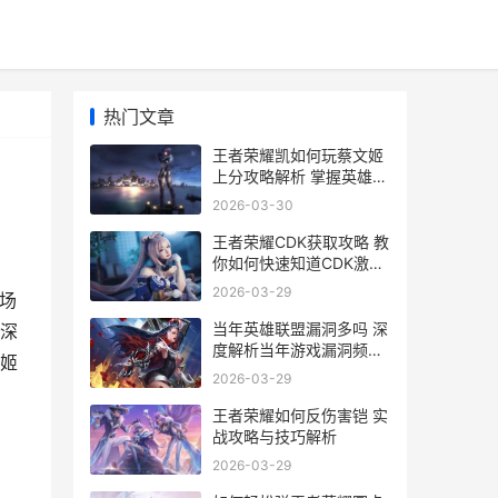
热门文章
王者荣耀凯如何玩蔡文姬
上分攻略解析 掌握英雄搭
配技巧
2026-03-30
王者荣耀CDK获取攻略 教
你如何快速知道CDK激活
码 解锁游戏福利
2026-03-29
场
当年英雄联盟漏洞多吗 深
深
度解析当年游戏漏洞频发
姬
背后的原因与影响
2026-03-29
王者荣耀如何反伤害铠 实
战攻略与技巧解析
2026-03-29