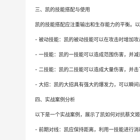
三、凯的技能搭配与使用
凯的技能搭配应注重输出和生存能力的平衡。以
- 被动技能：凯的被动技能可以在攻击时增加
- 一技能：凯的一技能可以造成范围伤害，并
- 二技能：凯的二技能可以造成大量伤害，并
- 大招：凯的大招具有强大的爆发力，可以瞬
四、实战案例分析
以下是一个实战案例，展示了凯如何对抗蔡文姬
- 前期对线：凯应保持距离，利用一技能进行