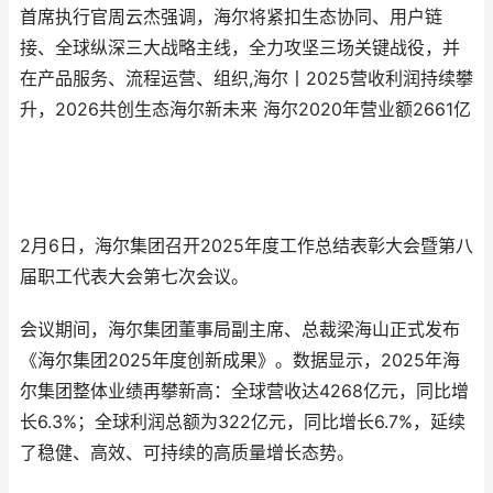
首席执行官周云杰强调，海尔将紧扣生态协同、用户链
接、全球纵深三大战略主线，全力攻坚三场关键战役，并
在产品服务、流程运营、组织,海尔丨2025营收利润持续攀
升，2026共创生态海尔新未来 海尔2020年营业额2661亿
2月6日，海尔集团召开2025年度工作总结表彰大会暨第八
届职工代表大会第七次会议。
会议期间，海尔集团董事局副主席、总裁梁海山正式发布
《海尔集团2025年度创新成果》。数据显示，2025年海
尔集团整体业绩再攀新高：全球营收达4268亿元，同比增
长6.3%；全球利润总额为322亿元，同比增长6.7%，延续
了稳健、高效、可持续的高质量增长态势。