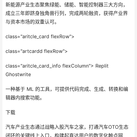
新能源产业生态聚焦绿能、储能、智能控制器三大方向，
成立三年即跻身独角兽行列，完成两轮融资，获得产业界
与资本市场的双重认可。
class="aritcle_card flexRow">
class="artcardd flexRow">
class="aritcle_card_info flexColumn"> Replit
Ghostwrite
一种基于 ML 的工具，可提供代码完成、生成、转换和编
辑器内搜索功能。
下载
汽车产业生态通过战略入股汽车之家，打通汽车OTO生态
闭环的关键线上入口，构建起直达用户的数字化触点网