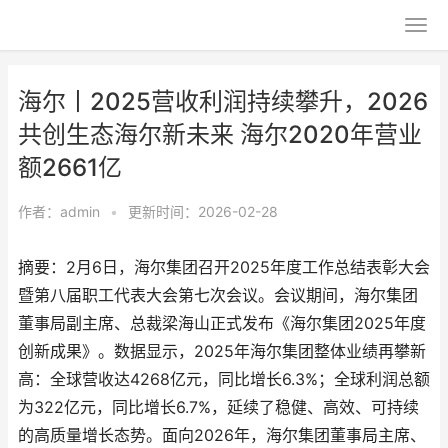
海尔丨2025营收利润持续攀升，2026
共创生态海尔新未来 海尔2020年营业
额2661亿
作者：
admin
•
更新时间：2026-02-28
摘要：2月6日，海尔集团召开2025年度工作总结表彰大会
暨第八届职工代表大会第七次会议。会议期间，海尔集团
董事局副主席、总裁梁海山正式发布《海尔集团2025年度
创新成果》。数据显示，2025年海尔集团整体业绩再攀新
高：全球营收达4268亿元，同比增长6.3%；全球利润总额
为322亿元，同比增长6.7%，延续了稳健、高效、可持续
的高质量增长态势。面向2026年，海尔集团董事局主席、