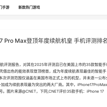
门手游
新款热门游戏
 17 Pro Max登顶年度续航机皇 手机评测排
续航评测报告，对其在2025年评测且已在美国上市的35款智能手
oMax凭借出色的能效表现登顶榜首，成为年度续航表现最佳的智能手
，本次评测范围仅涵盖在美国市场正式上市的机型，并未逐一公布
成为续航表现最为突出的两大厂商。其中，iPhone17ProMa
片来源@CNET，下同,CNET评价35款手机：iPhone 17