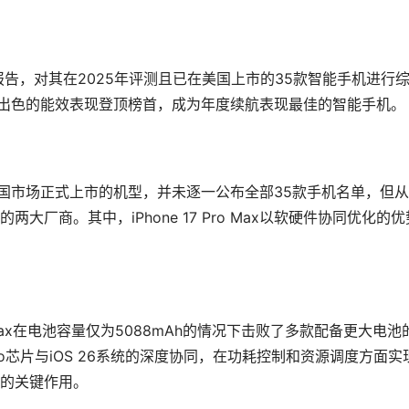
报告，对其在2025年评测且已在美国上市的35款智能手机进行
max凭借出色的能效表现登顶榜首，成为年度续航表现最佳的智能手机。
美国市场正式上市的机型，并未逐一公布全部35款手机名单，但
厂商。其中，iPhone 17 Pro Max以软硬件协同优化的优
ro Max在电池容量仅为5088mAh的情况下击败了多款配备更大电池
ro芯片与iOS 26系统的深度协同，在功耗控制和资源调度方面实
的关键作用。