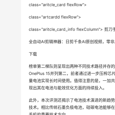
class="aritcle_card flexRow">
class="artcardd flexRow">
class="aritcle_card_info flexColumn"> 剪刀
全自动AI剪辑神器：日剪千条AI原创视频，
下载
榜单第二梯队则呈现出两种不同技术路径并存的格局。
OnePlus 15并列第二，前者通过进一步压榨
量电池实现长时间使用。值得注意的是，一加共
现出其在电池与能效优化方面的持续投入。
此外，本次评测还揭示了电池技术演进的新趋势
技术。相比传统石墨负极电池，硅碳电池能够在
手机的重要技术方向。