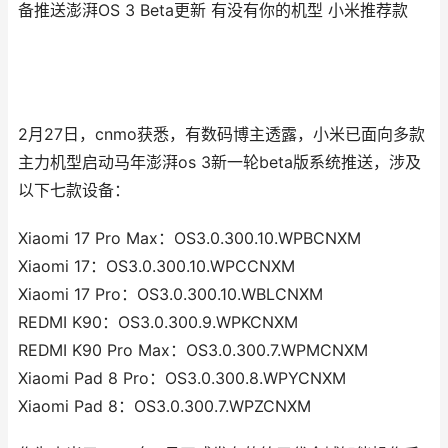
备推送澎湃OS 3 Beta更新 有没有你的机型 小米推荐款
2月27日，cnmo获悉，有数码博主透露，小米已面向多款
主力机型启动马年澎湃os 3新一轮beta版系统推送，涉及
以下七款设备：
Xiaomi 17 Pro Max：OS3.0.300.10.WPBCNXM
Xiaomi 17：OS3.0.300.10.WPCCNXM
Xiaomi 17 Pro：OS3.0.300.10.WBLCNXM
REDMI K90：OS3.0.300.9.WPKCNXM
REDMI K90 Pro Max：OS3.0.300.7.WPMCNXM
Xiaomi Pad 8 Pro：OS3.0.300.8.WPYCNXM
Xiaomi Pad 8：OS3.0.300.7.WPZCNXM