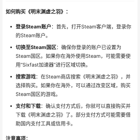
如何购买《明末渊虚之羽》：
登录Steam账户
：首先，打开Steam客户端，登录你
的Steam账户。
切换至Steam国区
：确保你登录的账户已设置为
Steam国区。如果你在海外使用Steam，可能需要使
用“Sixfast加速器”进行区域切换。
搜索游戏
：在Steam商店搜索《明末渊虚之羽》，并
选择购买。如果你在海外，可以通过改变区域，购买
Steam国区的游戏。
支付和下载
：确认支付方式后，你就可以直接购买并
下载《明末渊虚之羽》了。部分支付方式可能需要借
助国内支付工具或信用卡。
注意事项：