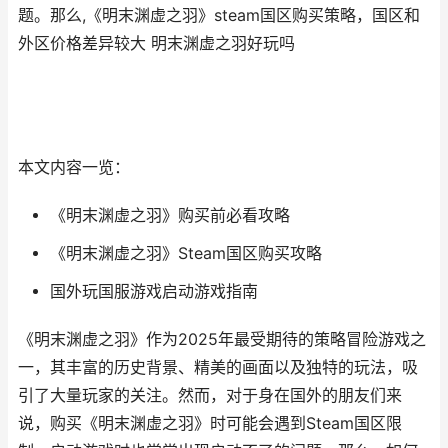
题。那么,《明末渊虚之羽》steam国区购买策略，国区和
外区价格差异较大 明末渊虚之羽好玩吗
本文内容一览：
《明末渊虚之羽》购买前必看攻略
《明末渊虚之羽》Steam国区购买攻略
国外玩国服游戏启动游戏指南
《明末渊虚之羽》作为2025年最受期待的策略冒险游戏之
一，其丰富的历史背景、精美的画面以及独特的玩法，吸
引了大量玩家的关注。然而，对于身在国外的朋友们来
说，购买《明末渊虚之羽》时可能会遇到Steam国区限