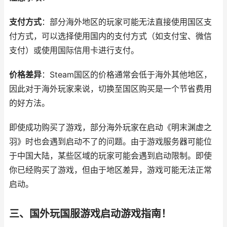
支付方式
：部分海外地区的玩家可能无法直接使用国区支
付方式，可以选择使用国内的支付方式（如支付宝、微信
支付）或使用国际信用卡进行支付。
价格差异
：Steam国区的价格通常会低于海外其他地区，
因此对于海外玩家来说，切换至国区购买是一个节省费用
的好方法。
即使成功购买了游戏，部分海外玩家在启动《明末渊虚之
羽》时也会遇到启动不了的问题。由于游戏服务器可能位
于中国大陆，某些区域的玩家可能会遇到启动限制。即使
你已经购买了游戏，但由于地区差异，游戏可能无法正常
启动。
三、国外玩国服游戏启动游戏指南！