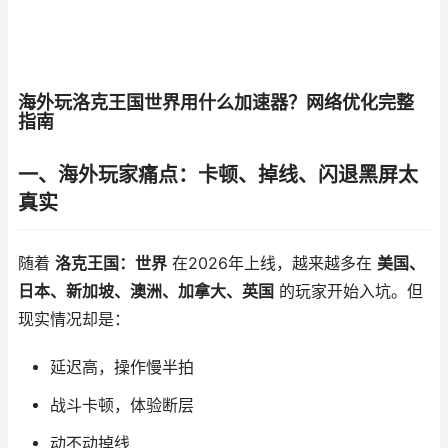
海外玩洛克王国世界用什么加速器？网络优化完整
指南
一、海外玩家痛点：卡顿、掉线、闪退黑屏太
真实
随着
洛克王国：世界
在2026年上线，越来越多在
美国、
日本、新加坡、澳洲、加拿大、英国
的玩家开始入坑。但
现实情况却是：
延迟高，操作慢半拍
战斗卡顿，体验断层
动不动掉线