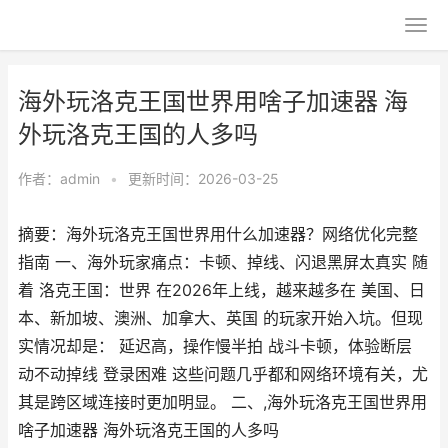
海外玩洛克王国世界用啥子加速器 海
外玩洛克王国的人多吗
作者：
admin
•
更新时间：2026-03-25
摘要：海外玩洛克王国世界用什么加速器？网络优化完整
指南 一、海外玩家痛点：卡顿、掉线、闪退黑屏太真实 随
着 洛克王国：世界 在2026年上线，越来越多在 美国、日
本、新加坡、澳洲、加拿大、英国 的玩家开始入坑。但现
实情况却是： 延迟高，操作慢半拍 战斗卡顿，体验断层
动不动掉线 登录困难 这些问题几乎都和网络环境有关，尤
其是跨区域连接时更加明显。 二、,海外玩洛克王国世界用
啥子加速器 海外玩洛克王国的人多吗